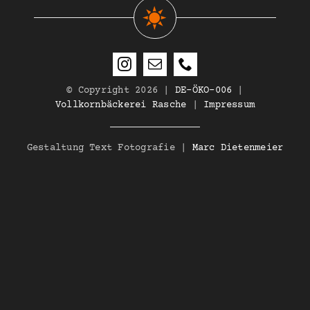
© Copyright 2026 |
DE-ÖKO-006
|
Vollkornbäckerei Rasche
|
Impressum
Gestaltung Text Fotografie |
Marc Dietenmeier