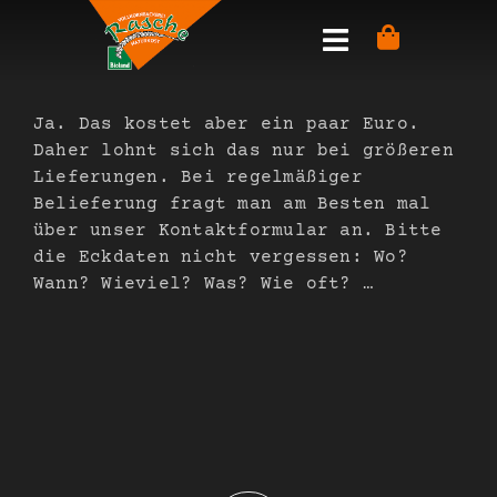
Zum
Inhalt
springen
Ja. Das kostet aber ein paar Euro.
Daher lohnt sich das nur bei größeren
Lieferungen. Bei regelmäßiger
Belieferung fragt man am Besten mal
über unser Kontaktformular an. Bitte
die Eckdaten nicht vergessen: Wo?
Wann? Wieviel? Was? Wie oft? …